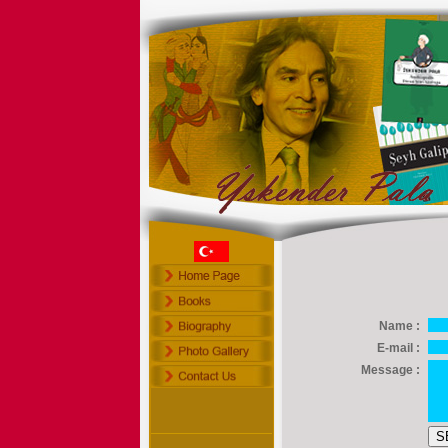
Name :
E-mail :
Message :