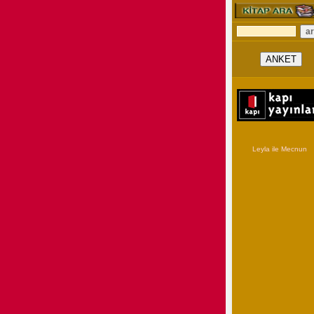
Leyla ile Mecnun