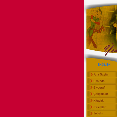
ENGLISH