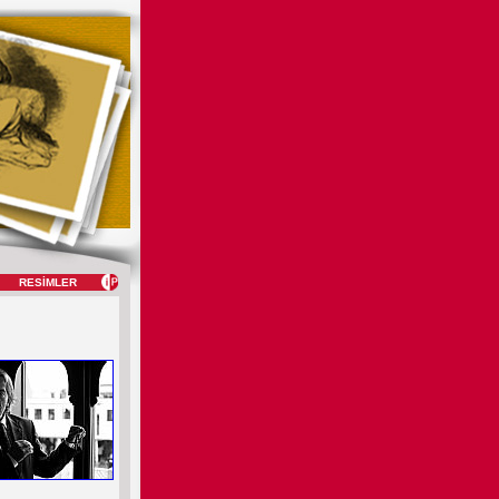
RESİMLER