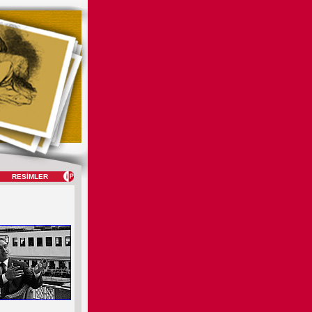
RESİMLER