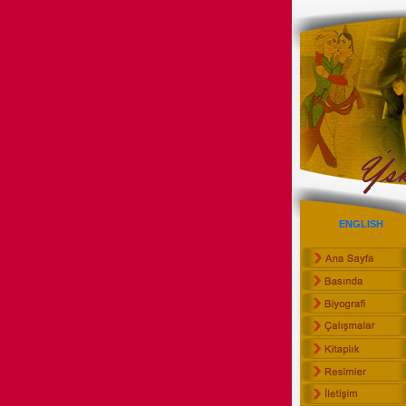
ENGLISH