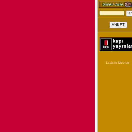
Leyla ile Mecnun